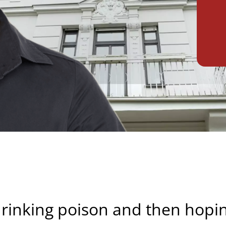
rinking poison and then hoping 