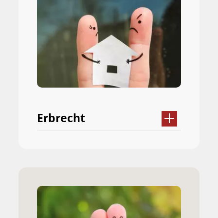
Erbrecht