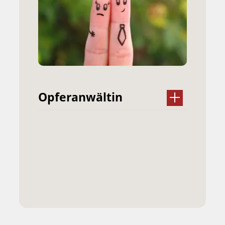
Opferanwältin