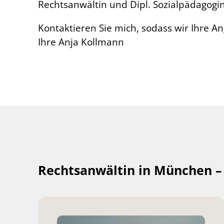
Rechtsanwältin und Dipl.
Sozialpädagogi
Kontaktieren Sie mich, sodass wir Ihre
Ihre Anja Kollmann
Rechtsanwältin in München –