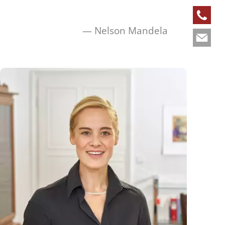
Nelson Mandela