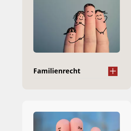
Familienrecht