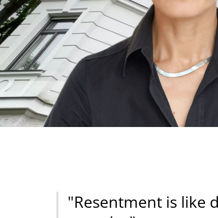
"Resentment is like d