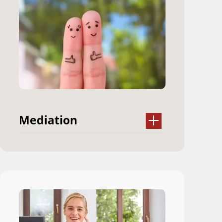
Mediation