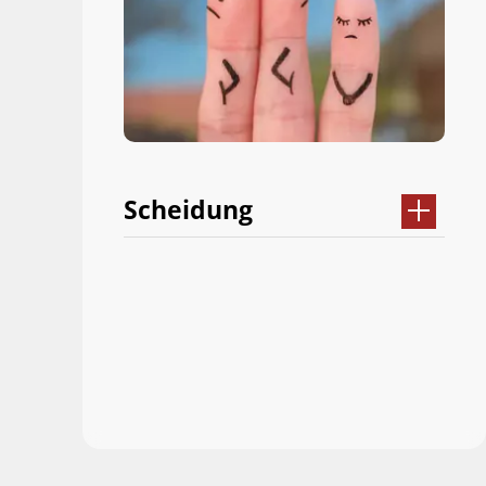
Scheidung